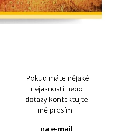
Pokud máte nějaké
nejasnosti nebo
dotazy kontaktujte
mě prosím
na e-mail