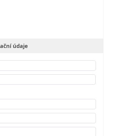
ační údaje