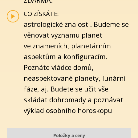
CO ZÍSKÁTE:
astrologické znalosti. Budeme se
věnovat významu planet
ve znameních, planetárním
aspektům a konfiguracím.
Poznáte vládce domů,
neaspektované planety, lunární
fáze, aj. Budete se učit vše
skládat dohromady a poznávat
výklad osobního horoskopu
Položky a ceny