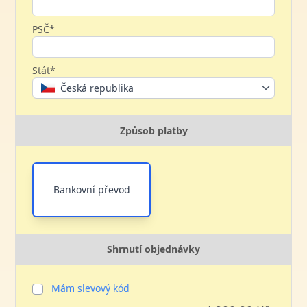
PSČ*
Stát*
Česká republika
Způsob platby
Bankovní převod
Shrnutí objednávky
Mám slevový kód