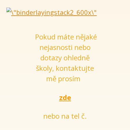
Pokud máte nějaké
nejasnosti nebo
dotazy ohledně
školy, kontaktujte
mě prosím
zde
nebo na tel č.