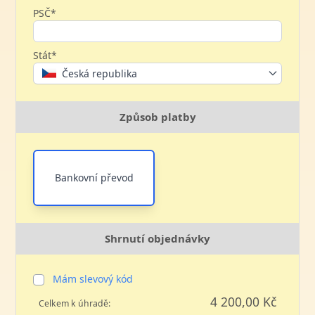
PSČ*
Stát*
Česká republika
Způsob platby
Bankovní převod
Shrnutí objednávky
Mám slevový kód
4 200,00 Kč
Celkem k úhradě: