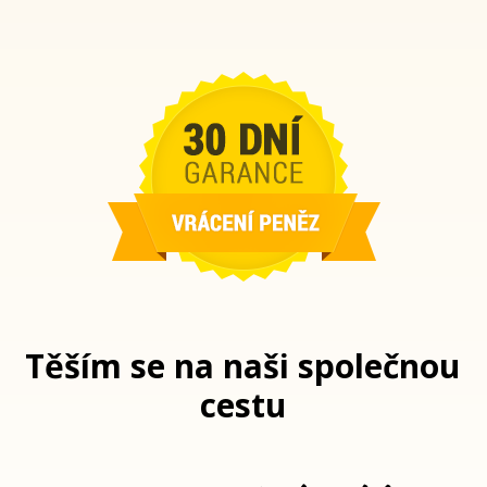
Těším se na naši společnou
cestu