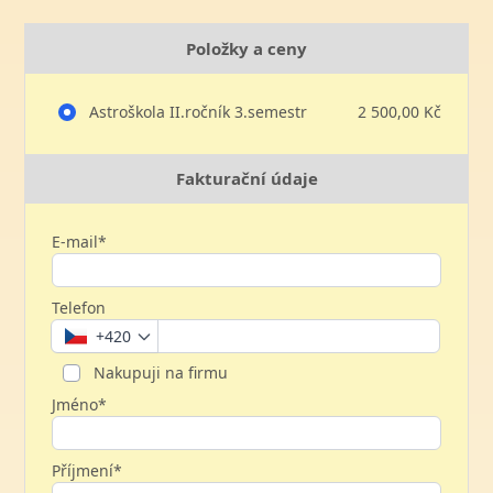
Položky a ceny
Astroškola II.ročník 3.semestr
2 500,00 Kč
Fakturační údaje
E-mail*
Telefon
+420
Nakupuji na firmu
Jméno*
Příjmení*