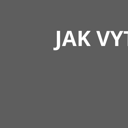
JAK VY