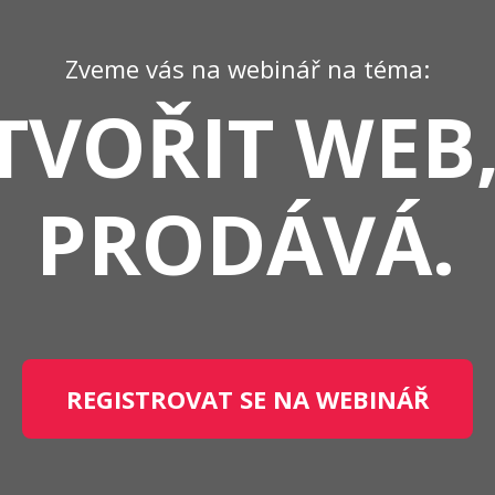
Zveme vás na webinář na téma:
TVOŘIT WEB
PRODÁVÁ.
REGISTROVAT SE NA WEBINÁŘ