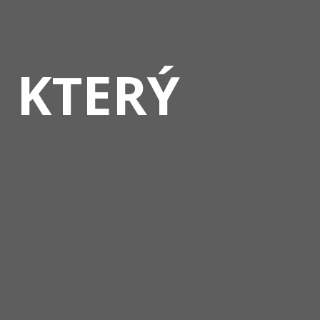
, KTERÝ