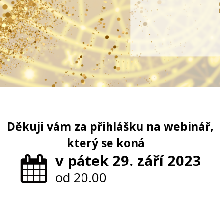
Děkuji vám za přihlášku na webinář,
který se koná
v pátek 29. září 2023
od 20.00