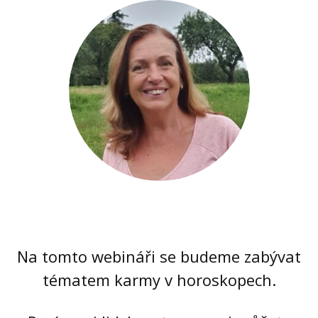
Na tomto webináři se budeme zabývat
tématem karmy v horoskopech.