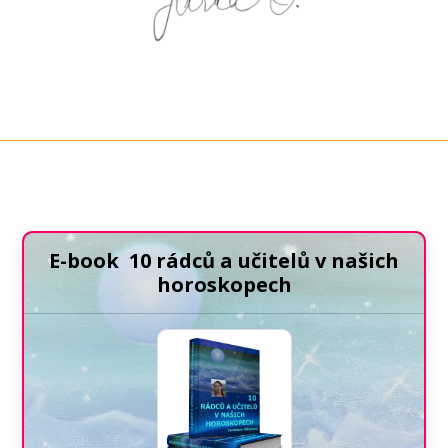
E-book 10 rádců a učitelů v našich
horoskopech