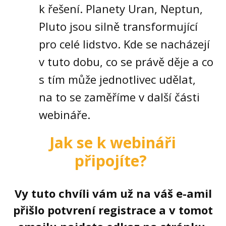
k řešení. Planety Uran, Neptun,
Pluto jsou silně transformující
pro celé lidstvo. Kde se nacházejí
v tuto dobu, co se právě děje a co
s tím může jednotlivec udělat,
na to se zaměříme v další části
webináře.
Jak se k webináři
připojíte?
Vy tuto chvíli vám už na váš e-amil
přišlo potvrení registrace a v tomot