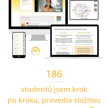
186
studentů jsem krok
po kroku, provedla složitou