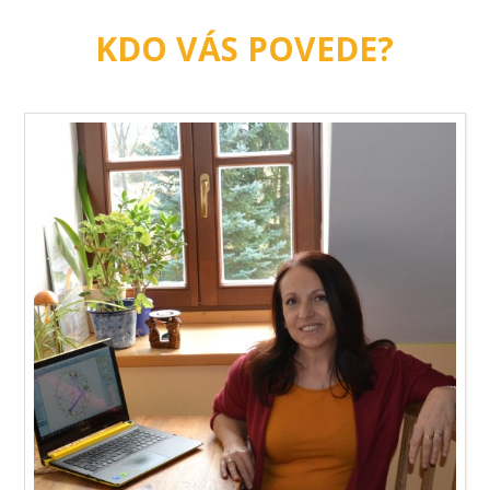
KDO VÁS POVEDE?