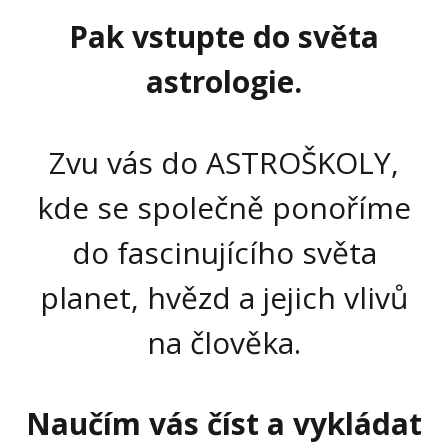
Pak vstupte do světa
astrologie.
Zvu vás do ASTROŠKOLY,
kde se společně ponoříme
do fascinujícího světa
planet, hvězd a jejich vlivů
na člověka.
Naučím vás číst a vykládat