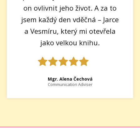
on ovlivnit jeho život. A za to
jsem každý den vděčná – Jarce
a Vesmíru, který mi otevřela
jako velkou knihu.
Mgr. Alena Čechová
Communication Adviser