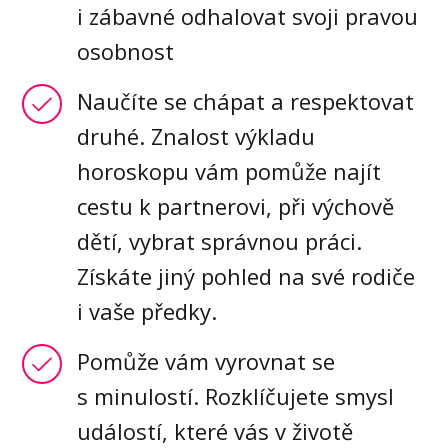
i zábavné odhalovat svoji pravou
osobnost
Naučíte se chápat a respektovat
druhé. Znalost výkladu
horoskopu vám pomůže najít
cestu k partnerovi, při výchově
dětí, vybrat správnou práci.
Získáte jiný pohled na své rodiče
i vaše předky.
Pomůže vám vyrovnat se
s minulostí. Rozklíčujete smysl
událostí, které vás v životě