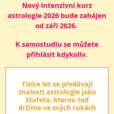
Nový intenzivní kurz
astrologie 2026 bude zahájen
od září 2026.
K samostudiu se můžete
přihlásit kdykoliv.
Tisíce let se předávají
znalosti astrologie jako
štafeta, kterou teď
držíme ve svých rukách