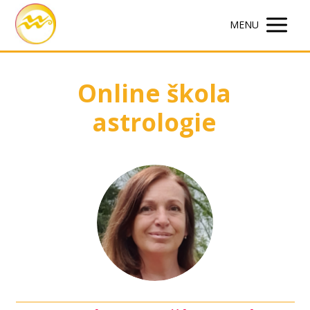
MENU
Online škola
astrologie