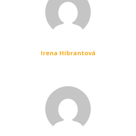
Irena Hibrantová