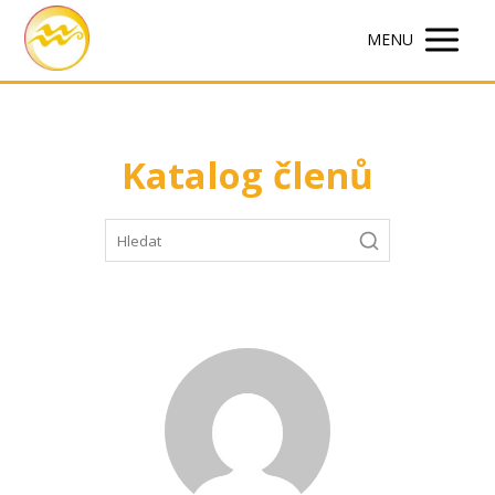
MENU
Katalog členů