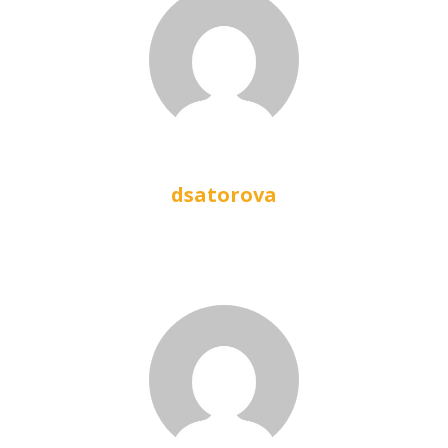
dsatorova