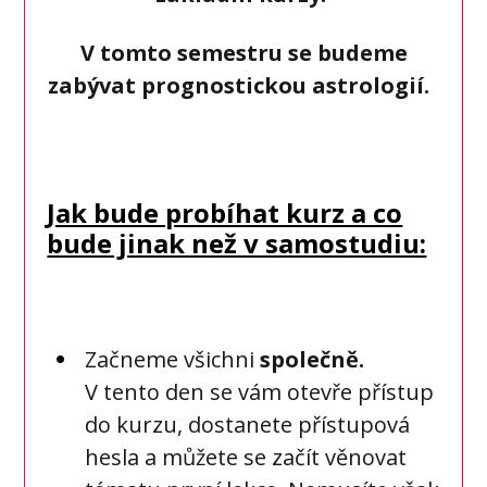
V tomto semestru se budeme
zabývat prognostickou astrologií.
Jak bude probíhat kurz a co
bude jinak než v samostudiu:
Začneme všichni
společně.
V tento den se vám otevře přístup
do kurzu, dostanete přístupová
hesla a můžete se začít věnovat