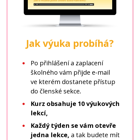
Jak výuka probíhá?
Po přihlášení a zaplacení
školného vám přijde e-mail
ve kterém dostanete přístup
do členské sekce.
Kurz obsahuje 10 výukových
lekcí,
Každý týden se vám otevře
jedna lekce,
a tak budete mít