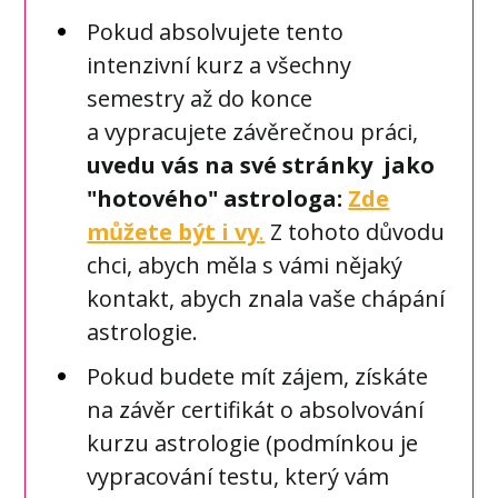
Pokud absolvujete tento
intenzivní kurz a všechny
semestry až do konce
a vypracujete závěrečnou práci,
uvedu vás na své stránky jako
"hotového" astrologa:
Zde
můžete být i vy
.
Z tohoto důvodu
chci, abych měla s vámi nějaký
kontakt, abych znala vaše chápání
astrologie.
Pokud budete mít zájem, získáte
na závěr certifikát o absolvování
kurzu astrologie (podmínkou je
vypracování testu, který vám