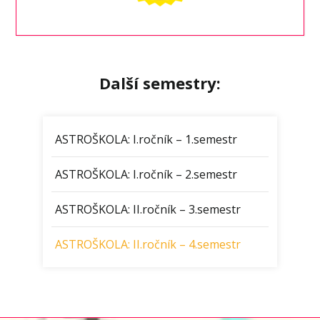
Další semestry:
ASTROŠKOLA: I.ročník – 1.semestr
ASTROŠKOLA: I.ročník – 2.semestr
ASTROŠKOLA: II.ročník – 3.semestr
ASTROŠKOLA: II.ročník – 4.semestr