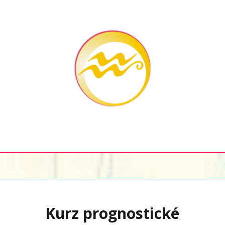
Kurz prognostické