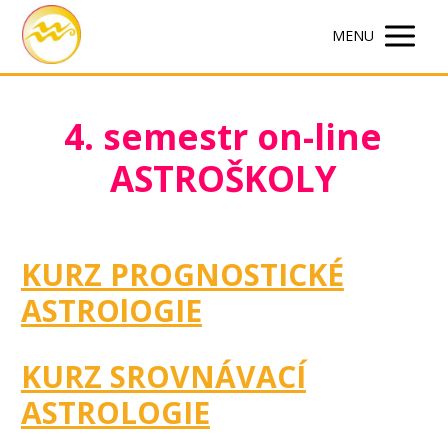
MENU
4. semestr on-line
ASTROŠKOLY
KURZ PROGNOSTICKÉ
ASTROlOGIE
KURZ SROVNÁVACÍ
ASTROLOGIE