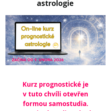
astrologie
Kurz prognostické je
v tuto chvíli otevřen
formou samostudia.