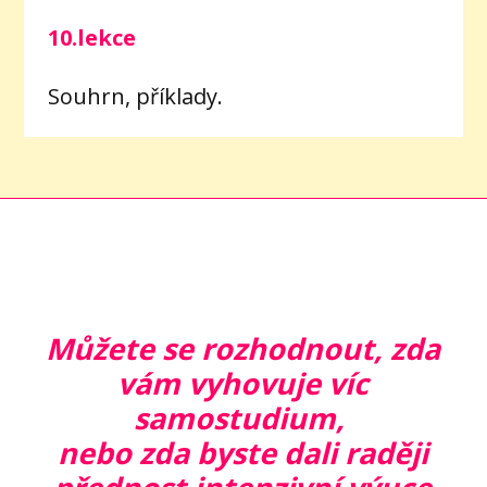
10.lekce
Souhrn, příklady.
Můžete se rozhodnout, zda
vám vyhovuje víc
samostudium,
nebo zda byste dali raději