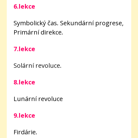
6.lekce
Symbolický čas. Sekundární progrese,
Primární direkce.
7.lekce
Solární revoluce.
8.lekce
Lunární revoluce
9.lekce
Firdárie.