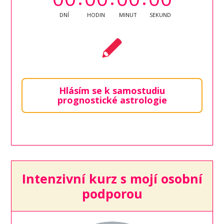
DNÍ
HODIN
MINUT
SEKUND
Hlásím se k samostudiu
prognostické astrologie
Intenzivní kurz s mojí osobní
podporou