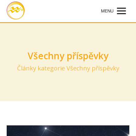
MENU
Všechny příspěvky
Články kategorie Všechny příspěvky