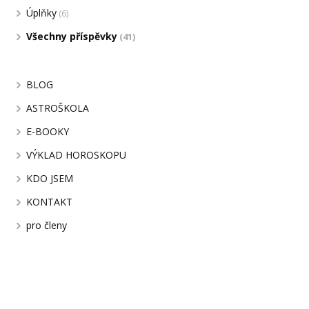
Úplňky
(6)
Všechny příspěvky
(41)
BLOG
ASTROŠKOLA
E-BOOKY
VÝKLAD HOROSKOPU
KDO JSEM
KONTAKT
pro členy