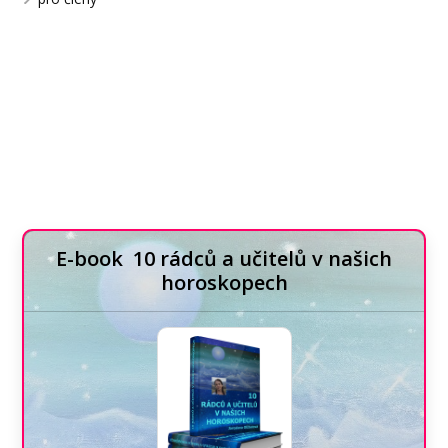
E-book 10 rádců a učitelů v našich
horoskopech