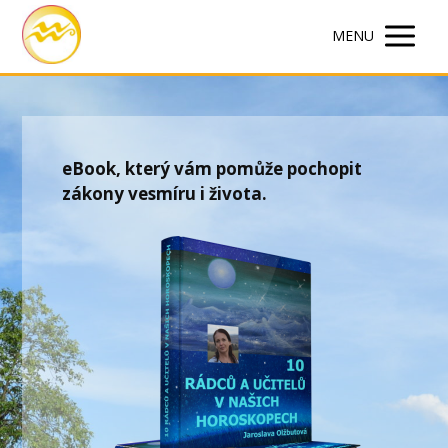
MENU
eBook, který vám pomůže pochopit
zákony vesmíru i života.