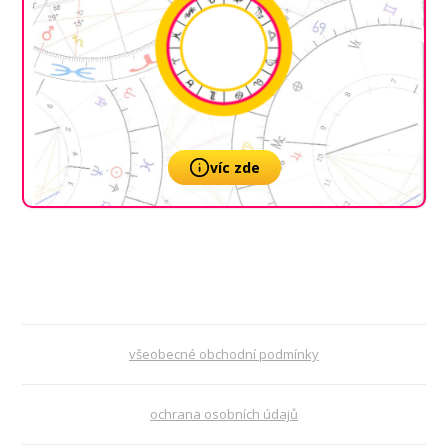
víc zde
všeobecné obchodní podmínky
ochrana osobních údajů