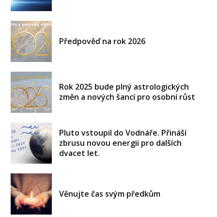
Předpověď na rok 2026
Rok 2025 bude plný astrologických
změn a nových šancí pro osobní růst
Pluto vstoupil do Vodnáře. Přináší
zbrusu novou energii pro dalších
dvacet let.
Věnujte čas svým předkům