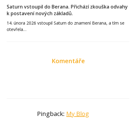
Saturn vstoupil do Berana. Přichází zkouška odvahy
k postavení nových základů.
14. února 2026 vstoupil Saturn do znamení Berana, a tím se
otevřela…
Komentáře
Pingback:
My Blog