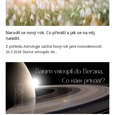
Narodil se nový rok. Co přináší a jak se na něj
naladit.
Z pohledu Astrologie začíná Nový rok jarní rovnodenností.
20.3.2026 Slunce vstoupilo do…