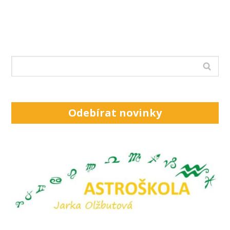
Odebírat novinky