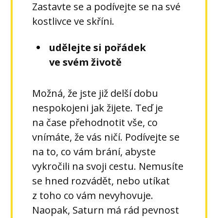
Zastavte se a podívejte se na své
kostlivce ve skříni.
udělejte si pořádek
ve svém životě
Možná, že jste již delší dobu
nespokojeni jak žijete. Teď je
na čase přehodnotit vše, co
vnímáte, že vás ničí. Podívejte se
na to, co vám brání, abyste
vykročili na svoji cestu. Nemusíte
se hned rozvádět, nebo utíkat
z toho co vám nevyhovuje.
Naopak, Saturn má rád pevnost