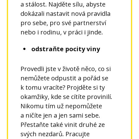
a stálost. Najděte sílu, abyste
dokázali nastavit nová pravidla
pro sebe, pro své partnerství
nebo i rodinu, v práci i jinde.
odstraňte pocity viny
Provedli jste v životě něco, co si
nemůžete odpustit a pořád se
k tomu vracíte? Projděte si ty
okamžiky, kde se cítíte provinilí.
Nikomu tím už nepomůžete
a ničíte jen a jen sami sebe.
Přestaňte také vinit druhé ze
svých nezdarů. Pracujte