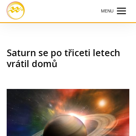
MENU
Saturn se po třiceti letech
vrátil domů