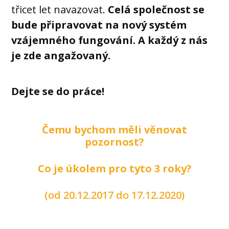
třicet let navazovat.
Celá společnost se
bude připravovat na nový systém
vzájemného fungování. A každý z nás
je zde angažovaný.
Dejte se do práce!
Čemu bychom měli věnovat
pozornost?
Co je úkolem pro tyto 3 roky?
(od 20.12.2017 do 17.12.2020)